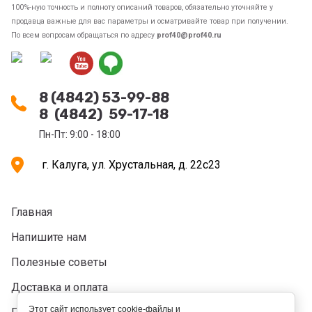
100%-ную точность и полноту описаний товаров, обязательно уточняйте у
продавца важные для вас параметры и осматривайте товар при получении.
По всем вопросам обращаться по адресу
prof40@prof40.ru
8 (4842) 53-99-88
8 (4842) 59-17-18
Пн-Пт: 9:00 - 18:00
г. Калуга, ул. Хрустальная, д. 22с23
Главная
Напишите нам
Полезные советы
Доставка и оплата
Этот сайт использует cookie-файлы и