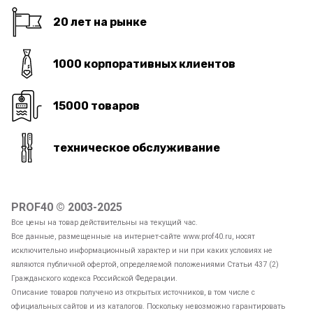
20 лет на рынке
1000 корпоративных клиентов
15000 товаров
техническое обслуживание
PROF40 © 2003-2025
Все цены на товар действительны на текущий час.
Все данные, размещенные на интернет-сайте www.prof40.ru, носят
исключительно информационный характер и ни при каких условиях не
являются публичной офертой, определяемой положениями Статьи 437 (2)
Гражданского кодекса Российской Федерации.
Описание товаров получено из открытых источников, в том числе с
официальных сайтов и из каталогов. Поскольку невозможно гарантировать