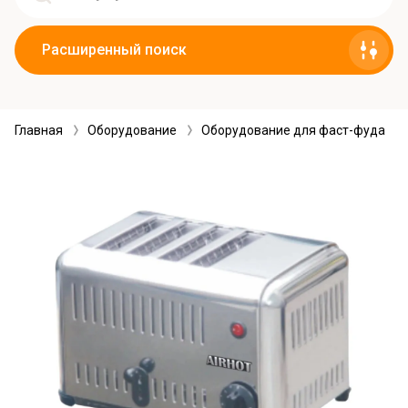
Расширенный поиск
Главная
Оборудование
Оборудование для фаст-фуда